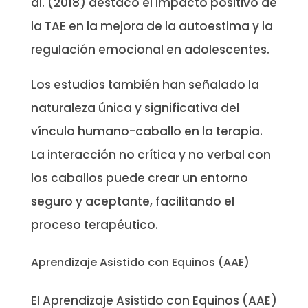
al. (2018) destacó el impacto positivo de
la TAE en la mejora de la autoestima y la
regulación emocional en adolescentes.
Los estudios también han señalado la
naturaleza única y significativa del
vínculo humano-caballo en la terapia.
La interacción no crítica y no verbal con
los caballos puede crear un entorno
seguro y aceptante, facilitando el
proceso terapéutico.
Aprendizaje Asistido con Equinos (AAE)
El Aprendizaje Asistido con Equinos (AAE)