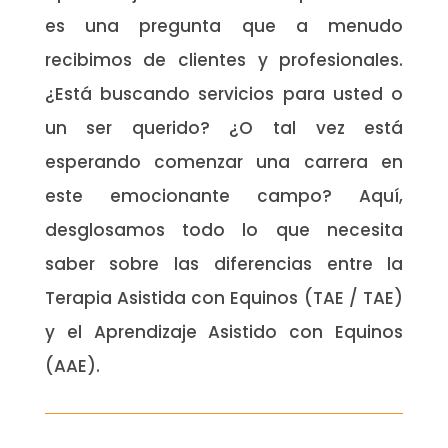
es una pregunta que a menudo
recibimos de clientes y profesionales.
¿Está buscando servicios para usted o
un ser querido? ¿O tal vez está
esperando comenzar una carrera en
este emocionante campo? Aquí,
desglosamos todo lo que necesita
saber sobre las diferencias entre la
Terapia Asistida con Equinos (TAE / TAE)
y el Aprendizaje Asistido con Equinos
(AAE).