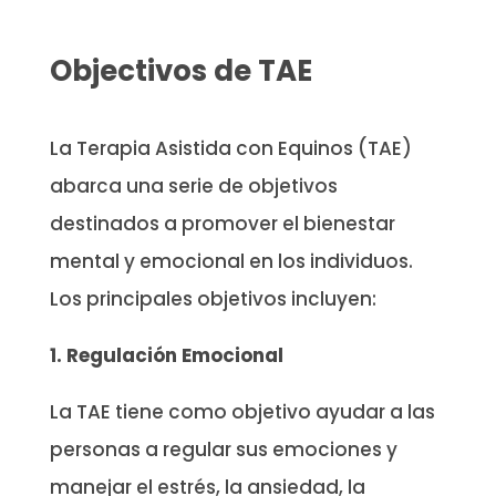
Objectivos de TAE
La Terapia Asistida con Equinos (TAE)
abarca una serie de objetivos
destinados a promover el bienestar
mental y emocional en los individuos.
Los principales objetivos incluyen:
1. Regulación Emocional
La TAE tiene como objetivo ayudar a las
personas a regular sus emociones y
manejar el estrés, la ansiedad, la