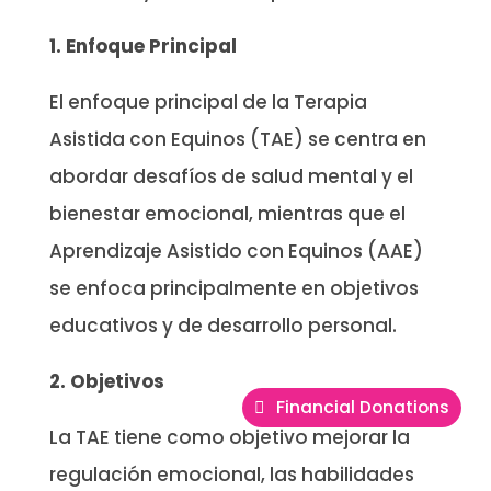
1. Enfoque Principal
El enfoque principal de la Terapia
Asistida con Equinos (TAE) se centra en
abordar desafíos de salud mental y el
bienestar emocional, mientras que el
Aprendizaje Asistido con Equinos (AAE)
se enfoca principalmente en objetivos
educativos y de desarrollo personal.
2. Objetivos
Financial Donations
La TAE tiene como objetivo mejorar la
regulación emocional, las habilidades