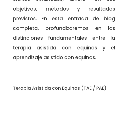
objetivos, métodos y resultados
previstos. En esta entrada de blog
completa, profundizaremos en las
distinciones fundamentales entre la
terapia asistida con equinos y el
aprendizaje asistido con equinos.
Terapia Asistida con Equinos (TAE / PAE)