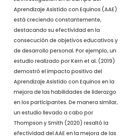
Aprendizaje Asistido con Equinos (AAE)
está creciendo constantemente,
destacando su efectividad en la
consecución de objetivos educativos y
de desarrollo personal. Por ejemplo, un
estudio realizado por Kern et al. (2019)
demostró el impacto positivo del
Aprendizaje Asistido con Equinos en la
mejora de las habilidades de liderazgo
en los participantes. De manera similar,
un estudio llevado a cabo por
Thompson y Smith (2020) resaltó la
efectividad del AAE en la mejora de las