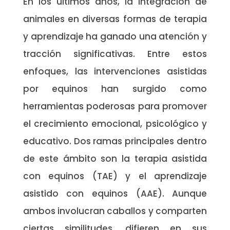
En los últimos años, la integración de
animales en diversas formas de terapia
y aprendizaje ha ganado una atención y
tracción significativas. Entre estos
enfoques, las intervenciones asistidas
por equinos han surgido como
herramientas poderosas para promover
el crecimiento emocional, psicológico y
educativo. Dos ramas principales dentro
de este ámbito son la terapia asistida
con equinos (TAE) y el aprendizaje
asistido con equinos (AAE). Aunque
ambos involucran caballos y comparten
ciertas similitudes, difieren en sus