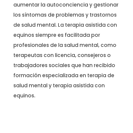
aumentar la autoconciencia y gestionar
los síntomas de problemas y trastornos
de salud mental. La terapia asistida con
equinos siempre es facilitada por
profesionales de la salud mental, como
terapeutas con licencia, consejeros o
trabajadores sociales que han recibido
formación especializada en terapia de
salud mental y terapia asistida con
equinos.