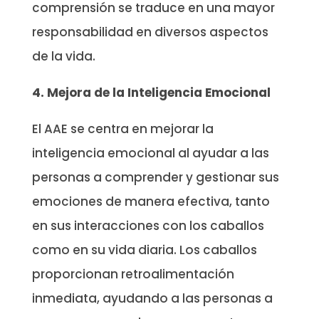
comprensión se traduce en una mayor
responsabilidad en diversos aspectos
de la vida.
4. Mejora de la Inteligencia Emocional
El AAE se centra en mejorar la
inteligencia emocional al ayudar a las
personas a comprender y gestionar sus
emociones de manera efectiva, tanto
en sus interacciones con los caballos
como en su vida diaria. Los caballos
proporcionan retroalimentación
inmediata, ayudando a las personas a