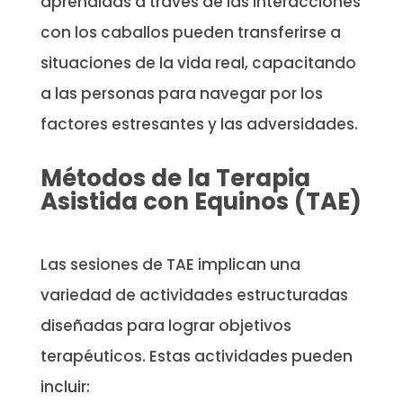
aprendidas a través de las interacciones
con los caballos pueden transferirse a
situaciones de la vida real, capacitando
a las personas para navegar por los
factores estresantes y las adversidades.
Métodos de la Terapia
Asistida con Equinos (TAE)
Las sesiones de TAE implican una
variedad de actividades estructuradas
diseñadas para lograr objetivos
terapéuticos. Estas actividades pueden
incluir: