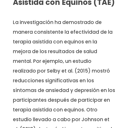
Asistida con Equinos (TAE)
La investigación ha demostrado de
manera consistente la efectividad de la
terapia asistida con equinos en la
mejora de los resultados de salud
mental. Por ejemplo, un estudio
realizado por Selby et al. (2015) mostró
reducciones significativas en los
síntomas de ansiedad y depresión en los
participantes después de participar en
terapia asistida con equinos. Otro
estudio llevado a cabo por Johnson et