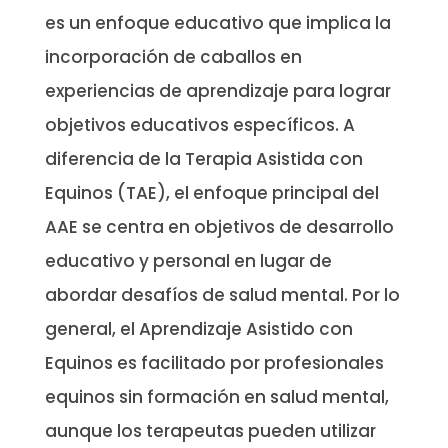
es un enfoque educativo que implica la
incorporación de caballos en
experiencias de aprendizaje para lograr
objetivos educativos específicos. A
diferencia de la Terapia Asistida con
Equinos (TAE), el enfoque principal del
AAE se centra en objetivos de desarrollo
educativo y personal en lugar de
abordar desafíos de salud mental. Por lo
general, el Aprendizaje Asistido con
Equinos es facilitado por profesionales
equinos sin formación en salud mental,
aunque los terapeutas pueden utilizar