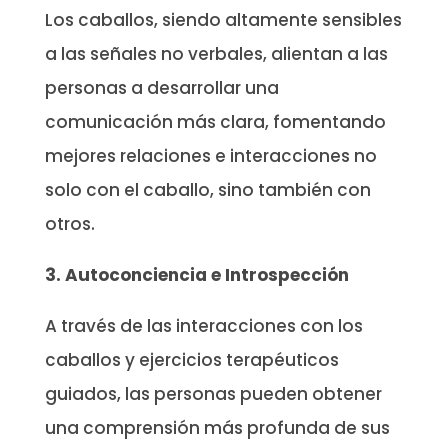
Los caballos, siendo altamente sensibles
a las señales no verbales, alientan a las
personas a desarrollar una
comunicación más clara, fomentando
mejores relaciones e interacciones no
solo con el caballo, sino también con
otros.
3. Autoconciencia e Introspección
A través de las interacciones con los
caballos y ejercicios terapéuticos
guiados, las personas pueden obtener
una comprensión más profunda de sus