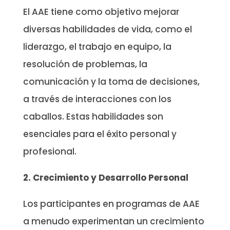
El AAE tiene como objetivo mejorar
diversas habilidades de vida, como el
liderazgo, el trabajo en equipo, la
resolución de problemas, la
comunicación y la toma de decisiones,
a través de interacciones con los
caballos. Estas habilidades son
esenciales para el éxito personal y
profesional.
2. Crecimiento y Desarrollo Personal
Los participantes en programas de AAE
a menudo experimentan un crecimiento