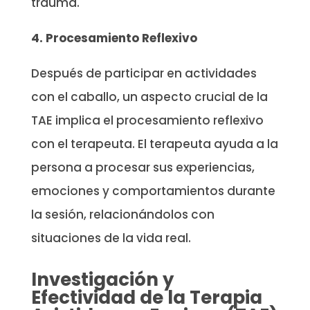
trauma.
4. Procesamiento Reflexivo
Después de participar en actividades
con el caballo, un aspecto crucial de la
TAE implica el procesamiento reflexivo
con el terapeuta. El terapeuta ayuda a la
persona a procesar sus experiencias,
emociones y comportamientos durante
la sesión, relacionándolos con
situaciones de la vida real.
Investigación
y
Efectividad de la Terapia