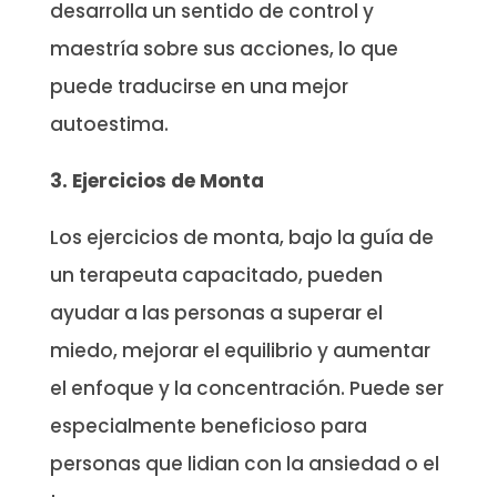
desarrolla un sentido de control y
maestría sobre sus acciones, lo que
puede traducirse en una mejor
autoestima.
3. Ejercicios de Monta
Los ejercicios de monta, bajo la guía de
un terapeuta capacitado, pueden
ayudar a las personas a superar el
miedo, mejorar el equilibrio y aumentar
el enfoque y la concentración. Puede ser
especialmente beneficioso para
personas que lidian con la ansiedad o el