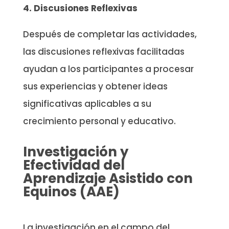
4. Discusiones Reflexivas
Después de completar las actividades,
las discusiones reflexivas facilitadas
ayudan a los participantes a procesar
sus experiencias y obtener ideas
significativas aplicables a su
crecimiento personal y educativo.
Investigación y
Efectividad del
Aprendizaje Asistido con
Equinos (AAE)
La investigación en el campo del