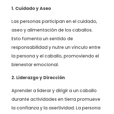
1. Cuidado y Aseo
Las personas participan en el cuidado,
aseo y alimentación de los caballos.
Esto fomenta un sentido de
responsabilidad y nutre un vínculo entre
la persona y el caballo, promoviendo el
bienestar emocional.
2. Liderazgo y Dirección
Aprender a liderar y dirigir a un caballo
durante actividades en tierra promueve
la confianza y la asertividad. La persona