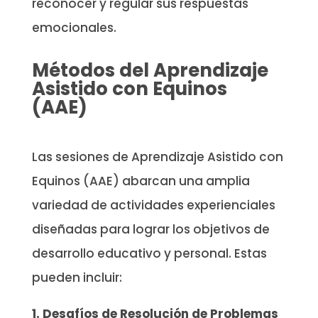
reconocer y regular sus respuestas
emocionales.
Métodos del Aprendizaje
Asistido con Equinos
(AAE)
Las sesiones de Aprendizaje Asistido con
Equinos (AAE) abarcan una amplia
variedad de actividades experienciales
diseñadas para lograr los objetivos de
desarrollo educativo y personal. Estas
pueden incluir:
1. Desafíos de Resolución de Problemas