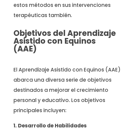
estos métodos en sus intervenciones
terapéuticas también.
Objetivos del Aprendizaje
Asistido con Equinos
(AAE)
El Aprendizaje Asistido con Equinos (AAE)
abarca una diversa serie de objetivos
destinados a mejorar el crecimiento
personal y educativo. Los objetivos
principales incluyen:
1. Desarrollo de Habilidades