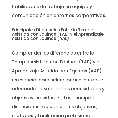
habilidades de trabajo en equipo y
comunicación en entornos corporativos.
Principales Diferencias Entre la Terapia
Asistida con Equinos (TAE) y el Aprendizaje
Asistido con Equinos (AAE)
Comprender las diferencias entre la
Terapia Asistida con Equinos (TAE) y el
Aprendizaje Asistido con Equinos (AAE)
es esencial para seleccionar el enfoque
adecuado basado en las necesidades y
objetivos individuales. Las principales
distinciones radican en sus objetivos,
métodos y facilitación profesional.