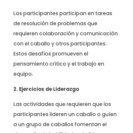
Los participantes participan en tareas
de resolución de problemas que
requieren colaboración y comunicación
con el caballo y otros participantes.
Estos desafíos promueven el
pensamiento crítico y el trabajo en
equipo.
2. Ejercicios de Liderazgo
Las actividades que requieren que los
participantes lideren un caballo o guíen
a un grupo de caballos fomentan el