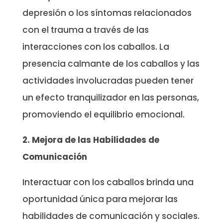
depresión o los síntomas relacionados
con el trauma a través de las
interacciones con los caballos. La
presencia calmante de los caballos y las
actividades involucradas pueden tener
un efecto tranquilizador en las personas,
promoviendo el equilibrio emocional.
2. Mejora de las Habilidades de
Comunicación
Interactuar con los caballos brinda una
oportunidad única para mejorar las
habilidades de comunicación y sociales.