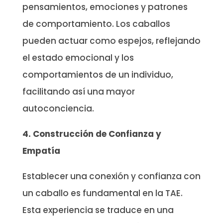
pensamientos, emociones y patrones
de comportamiento. Los caballos
pueden actuar como espejos, reflejando
el estado emocional y los
comportamientos de un individuo,
facilitando así una mayor
autoconciencia.
4. Construcción de Confianza y
Empatía
Establecer una conexión y confianza con
un caballo es fundamental en la TAE.
Esta experiencia se traduce en una