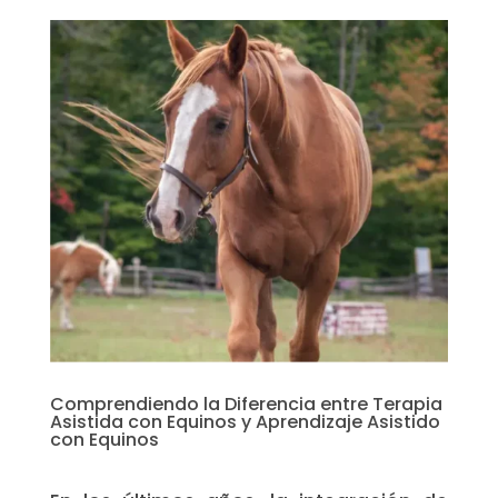
Comprendiendo la Diferencia entre Terapia
Asistida con Equinos y Aprendizaje Asistido
con Equinos