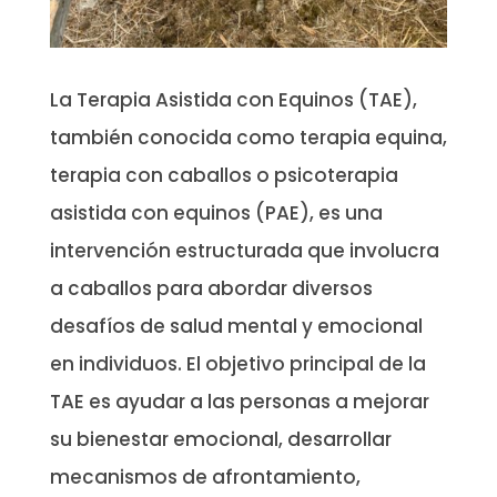
La Terapia Asistida con Equinos (TAE),
también conocida como terapia equina,
terapia con caballos o psicoterapia
asistida con equinos (PAE), es una
intervención estructurada que involucra
a caballos para abordar diversos
desafíos de salud mental y emocional
en individuos. El objetivo principal de la
TAE es ayudar a las personas a mejorar
su bienestar emocional, desarrollar
mecanismos de afrontamiento,