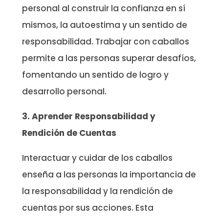
personal al construir la confianza en sí
mismos, la autoestima y un sentido de
responsabilidad. Trabajar con caballos
permite a las personas superar desafíos,
fomentando un sentido de logro y
desarrollo personal.
3. Aprender Responsabilidad y
Rendición de Cuentas
Interactuar y cuidar de los caballos
enseña a las personas la importancia de
la responsabilidad y la rendición de
cuentas por sus acciones. Esta