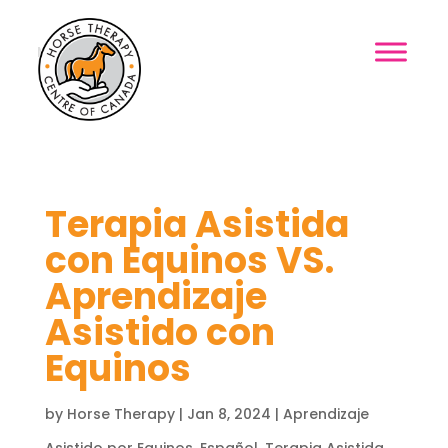
MENU
Terapia Asistida
con Equinos VS.
Aprendizaje
Asistido con
Equinos
by
Horse Therapy
|
Jan 8, 2024
|
Aprendizaje