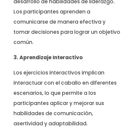
desarrollo de habilidades de liderazgo.
Los participantes aprenden a
comunicarse de manera efectiva y
tomar decisiones para lograr un objetivo
común.
3. Aprendizaje Interactivo
Los ejercicios interactivos implican
interactuar con el caballo en diferentes
escenarios, lo que permite a los
participantes aplicar y mejorar sus
habilidades de comunicación,
asertividad y adaptabilidad.