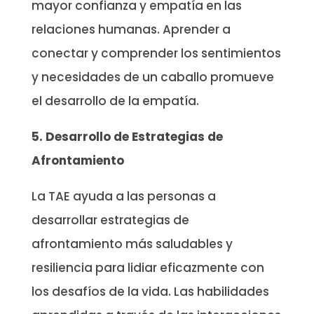
mayor confianza y empatía en las
relaciones humanas. Aprender a
conectar y comprender los sentimientos
y necesidades de un caballo promueve
el desarrollo de la empatía.
5. Desarrollo de Estrategias de
Afrontamiento
La TAE ayuda a las personas a
desarrollar estrategias de
afrontamiento más saludables y
resiliencia para lidiar eficazmente con
los desafíos de la vida. Las habilidades